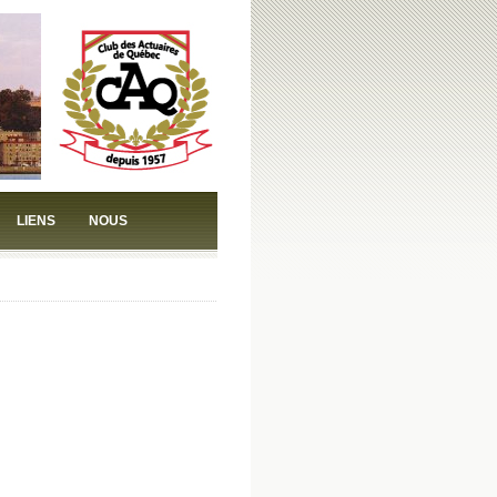
LIENS
NOUS