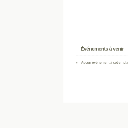
Événements à venir
Aucun événement à cet empl