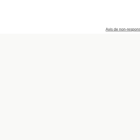
Avis de non-respons